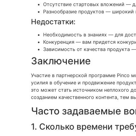
Отсутствие стартовых вложений — дл
Разнообразие продуктов — широкий 
Недостатки:
Необходимость в знаниях — для дост
Конкуренция — вам придется конкури
Зависимость от качества продукта — 
Заключение
Участие в партнерской программе Pinco м
усилия в обучение и продвижение продук
это может стать источником неплохого до
созданием качественного контента, тем в
Часто задаваемые во
1. Сколько времени треб