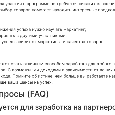
я участия в программе не требуется никаких вложени
выбор товаров помогает находить интересные предлож
ижения успеха нужно изучать маркетинг;
ровать с другими участниками;
успех зависит от маркетинга и качества товаров.
ожет стать отличным способом заработка для любого, 
тов. С возможными доходами в зависимости от ваших н
хода. Помните об истине: чем больше вы работаете на
ыше ваши шансы на успех.
просы (FAQ)
уется для заработка на партнер