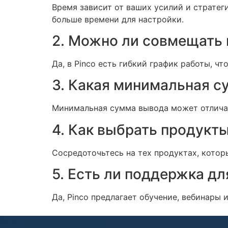
Время зависит от ваших усилий и стратеги
больше времени для настройки.
2. Можно ли совмещать 
Да, в Pinco есть гибкий график работы, ч
3. Какая минимальная с
Минимальная сумма вывода может отличат
4. Как выбрать продукт
Сосредоточьтесь на тех продуктах, котор
5. Есть ли поддержка дл
Да, Pinco предлагает обучение, вебинары