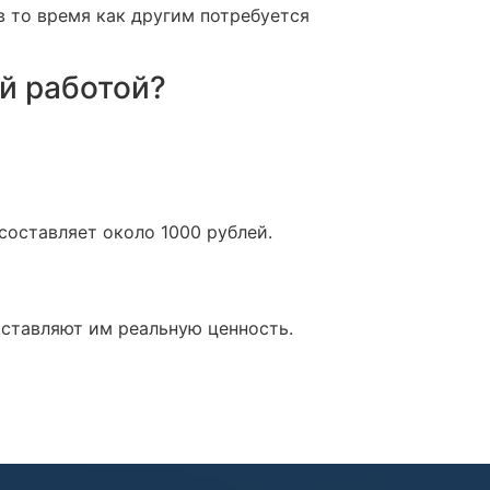
в то время как другим потребуется
й работой?
оставляет около 1000 рублей.
оставляют им реальную ценность.