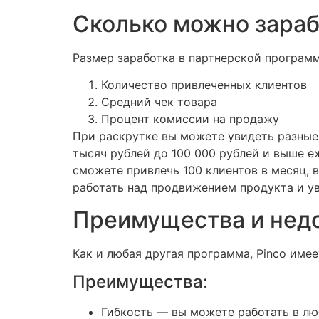
Сколько можно зараб
Размер заработка в партнерской программ
Количество привлеченных клиентов
Средний чек товара
Процент комиссии на продажу
При раскрутке вы можете увидеть разные
тысяч рублей до 100 000 рублей и выше е
сможете привлечь 100 клиентов в месяц, 
работать над продвижением продукта и 
Преимущества и недо
Как и любая другая программа, Pinco име
Преимущества:
Гибкость — вы можете работать в лю