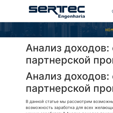
HO
Анализ доходов:
партнерской про
Анализ доходов:
партнерской про
В данной статье мы рассмотрим возможны
возможность заработка для всех желающи