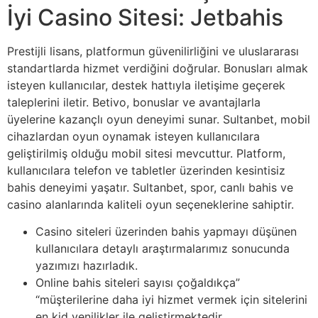
İyi Casino Sitesi: Jetbahis
Prestijli lisans, platformun güvenilirliğini ve uluslararası
standartlarda hizmet verdiğini doğrular. Bonusları almak
isteyen kullanıcılar, destek hattıyla iletişime geçerek
taleplerini iletir. Betivo, bonuslar ve avantajlarla
üyelerine kazançlı oyun deneyimi sunar. Sultanbet, mobil
cihazlardan oyun oynamak isteyen kullanıcılara
geliştirilmiş olduğu mobil sitesi mevcuttur. Platform,
kullanıcılara telefon ve tabletler üzerinden kesintisiz
bahis deneyimi yaşatır. Sultanbet, spor, canlı bahis ve
casino alanlarında kaliteli oyun seçeneklerine sahiptir.
Casino siteleri üzerinden bahis yapmayı düşünen
kullanıcılara detaylı araştırmalarımız sonucunda
yazımızı hazırladık.
Online bahis siteleri sayısı çoğaldıkça”
“müşterilerine daha iyi hizmet vermek için sitelerini
en kid yenilikler ile geliştirmektedir.