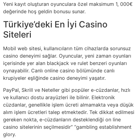
Yeni kayıt oluşturan oyunculara özel maksimum 1, 000€
değerinde hoş geldin bonusu sunar.
Türkiye’deki En İyi Casino
Siteleri
Mobil web sitesi, kullanıcıların tüm cihazlarda sorunsuz
casino deneyimi sağlar. Oyuncular, yeni zaman oyunları
içerisinde yer alan blackjack ve rulet benzeri oyunları
oynayabilir. Canlı online casino bölümünde canlı
krupiyeler eşliğinde casino deneyimi yaşatır.
PayPal, Skrill ve Neteller gibi popüler e-cüzdanlar, hızlı
ve kullanıcı dostu arayüzleri ile bilinir. Elektronik
cüzdanlar, genellikle işlem ücreti almamakta veya düşük
alım işlem ücretleri talep etmektedir. Tek dikkat edilmesi
gereken nokta, e-cüzdanların desteklendiği on line
casino sitelerinin seçilmesidir” “gambling establishment
glory.