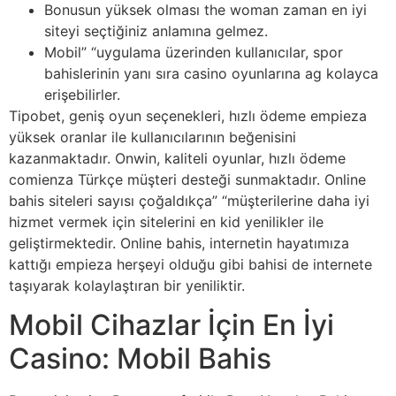
Bonusun yüksek olması the woman zaman en iyi
siteyi seçtiğiniz anlamına gelmez.
Mobil” “uygulama üzerinden kullanıcılar, spor
bahislerinin yanı sıra casino oyunlarına ag kolayca
erişebilirler.
Tipobet, geniş oyun seçenekleri, hızlı ödeme empieza
yüksek oranlar ile kullanıcılarının beğenisini
kazanmaktadır. Onwin, kaliteli oyunlar, hızlı ödeme
comienza Türkçe müşteri desteği sunmaktadır. Online
bahis siteleri sayısı çoğaldıkça” “müşterilerine daha iyi
hizmet vermek için sitelerini en kid yenilikler ile
geliştirmektedir. Online bahis, internetin hayatımıza
kattığı empieza herşeyi olduğu gibi bahisi de internete
taşıyarak kolaylaştıran bir yeniliktir.
Mobil Cihazlar İçin En İyi
Casino: Mobil Bahis