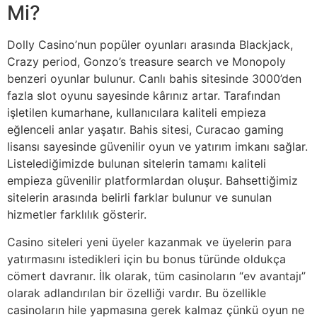
Mi?
Dolly Casino’nun popüler oyunları arasında Blackjack,
Crazy period, Gonzo’s treasure search ve Monopoly
benzeri oyunlar bulunur. Canlı bahis sitesinde 3000’den
fazla slot oyunu sayesinde kârınız artar. Tarafından
işletilen kumarhane, kullanıcılara kaliteli empieza
eğlenceli anlar yaşatır. Bahis sitesi, Curacao gaming
lisansı sayesinde güvenilir oyun ve yatırım imkanı sağlar.
Listelediğimizde bulunan sitelerin tamamı kaliteli
empieza güvenilir platformlardan oluşur. Bahsettiğimiz
sitelerin arasında belirli farklar bulunur ve sunulan
hizmetler farklılık gösterir.
Casino siteleri yeni üyeler kazanmak ve üyelerin para
yatırmasını istedikleri için bu bonus türünde oldukça
cömert davranır. İlk olarak, tüm casinoların “ev avantajı”
olarak adlandırılan bir özelliği vardır. Bu özellikle
casinoların hile yapmasına gerek kalmaz çünkü oyun ne