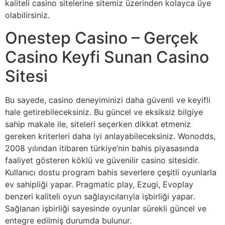
kaliteli casino sitelerine sitemiz üzerinden kolayca üye
olabilirsiniz.
Onestep Casino – Gerçek
Casino Keyfi Sunan Casino
Sitesi
Bu sayede, casino deneyiminizi daha güvenli ve keyifli
hale getirebileceksiniz. Bu güncel ve eksiksiz bilgiye
sahip makale ile, siteleri seçerken dikkat etmeniz
gereken kriterleri daha iyi anlayabileceksiniz. Wonodds,
2008 yılından itibaren türkiye’nin bahis piyasasında
faaliyet gösteren köklü ve güvenilir casino sitesidir.
Kullanıcı dostu program bahis severlere çeşitli oyunlarla
ev sahipliği yapar. Pragmatic play, Ezugi, Evoplay
benzeri kaliteli oyun sağlayıcılarıyla işbirliği yapar.
Sağlanan işbirliği sayesinde oyunlar sürekli güncel ve
entegre edilmiş durumda bulunur.