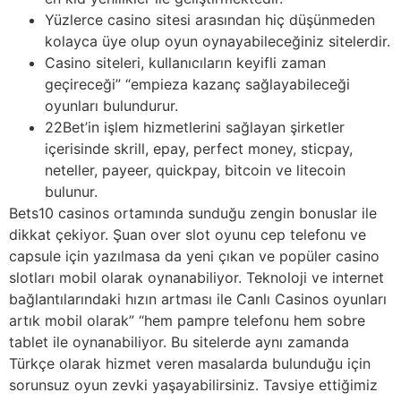
Yüzlerce casino sitesi arasından hiç düşünmeden
kolayca üye olup oyun oynayabileceğiniz sitelerdir.
Casino siteleri, kullanıcıların keyifli zaman
geçireceği” “empieza kazanç sağlayabileceği
oyunları bulundurur.
22Bet’in işlem hizmetlerini sağlayan şirketler
içerisinde skrill, epay, perfect money, sticpay,
neteller, payeer, quickpay, bitcoin ve litecoin
bulunur.
Bets10 casinos ortamında sunduğu zengin bonuslar ile
dikkat çekiyor. Şuan over slot oyunu cep telefonu ve
capsule için yazılmasa da yeni çıkan ve popüler casino
slotları mobil olarak oynanabiliyor. Teknoloji ve internet
bağlantılarındaki hızın artması ile Canlı Casinos oyunları
artık mobil olarak” “hem pampre telefonu hem sobre
tablet ile oynanabiliyor. Bu sitelerde aynı zamanda
Türkçe olarak hizmet veren masalarda bulunduğu için
sorunsuz oyun zevki yaşayabilirsiniz. Tavsiye ettiğimiz