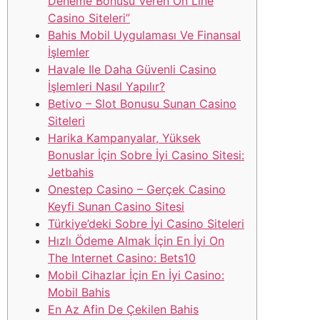
Deneme Bonusu Veren On Line
Casino Siteleri”
Bahis Mobil Uygulaması Ve Finansal
İşlemler
Havale Ile Daha Güvenli Casino
İşlemleri Nasıl Yapılır?
Betivo – Slot Bonusu Sunan Casino
Siteleri
Harika Kampanyalar, Yüksek
Bonuslar İçin Sobre İyi Casino Sitesi:
Jetbahis
Onestep Casino – Gerçek Casino
Keyfi Sunan Casino Sitesi
Türkiye’deki Sobre İyi Casino Siteleri
Hızlı Ödeme Almak İçin En İyi On
The Internet Casino: Bets10
Mobil Cihazlar İçin En İyi Casino:
Mobil Bahis
En Az Afin De Çekilen Bahis