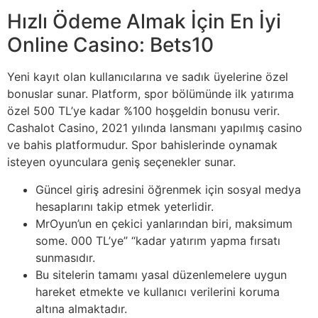
Hızlı Ödeme Almak İçin En İyi
Online Casino: Bets10
Yeni kayıt olan kullanıcılarına ve sadık üyelerine özel
bonuslar sunar. Platform, spor bölümünde ilk yatırıma
özel 500 TL’ye kadar %100 hoşgeldin bonusu verir.
Cashalot Casino, 2021 yılında lansmanı yapılmış casino
ve bahis platformudur. Spor bahislerinde oynamak
isteyen oyunculara geniş seçenekler sunar.
Güncel giriş adresini öğrenmek için sosyal medya
hesaplarını takip etmek yeterlidir.
MrOyun’un en çekici yanlarından biri, maksimum
some. 000 TL’ye” “kadar yatırım yapma fırsatı
sunmasıdır.
Bu sitelerin tamamı yasal düzenlemelere uygun
hareket etmekte ve kullanıcı verilerini koruma
altına almaktadır.