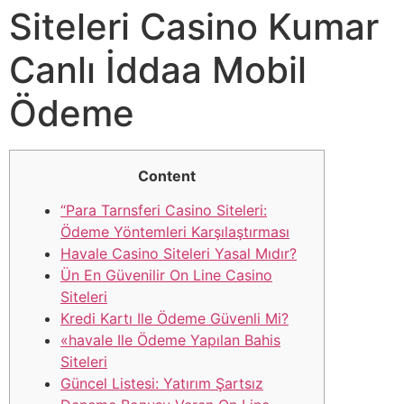
Siteleri Casino Kumar
Canlı İddaa Mobil
Ödeme
Content
“Para Tarnsferi Casino Siteleri:
Ödeme Yöntemleri Karşılaştırması
Havale Casino Siteleri Yasal Mıdır?
Ün En Güvenilir On Line Casino
Siteleri
Kredi Kartı Ile Ödeme Güvenli Mi?
«havale Ile Ödeme Yapılan Bahis
Siteleri
Güncel Listesi: Yatırım Şartsız