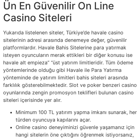
Ün En Güvenilir On Line
Casino Siteleri
Yukarıda listelenen siteler, Türkiye’de havale casino
sitelerinin adresi arasında denemeye değer, güvenilir
platformlardır. Havale Bahis Sitelerine para yatırmak
isteyen oyuncuların merak ettikleri bir diğer konusu ise
havale alt empieza” “üst yatırım limitleridir. Tüm ödeme
yöntemlerinde olduğu gibi Havale ile Para Yatırma
yönteminde de yatırım limitleri bahis siteleri arasında
farklılık gösterebilmektedir. Slot ve poker benzeri casino
oyunlarında zengin promosyon teklifleri bulunan casino
siteleri içerisinde yer alır.
Minimum 100 TL yatırım yapma imkanı sunarak, her
türden oyuncuya kapılarını açar.
Online casino deneyiminizi güvenle yaşamanız için
hangi sitelerin öne çıktığını öğrenmek istiyorsanız,