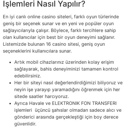
İşlemleri Nasıl Yapılır?
En iyi canlı online casino siteleri, farklı oyun türlerinde
geniş bir seçenek sunar ve en yeni ve popüler oyun
sağlayıcılarıyla çalışır. Böylece, farklı tercihlere sahip
olan kullanıcılar için best bir oyun deneyimi sağlanır.
Listemizde bulunan 16 casino sitesi, geniş oyun
seçeneklerini kullanıcılara sunar.
Artık mobil cihazlarınız üzerinden kolay erişim
sağlayarak, bahis deneyiminizi tamamen kontrol
edebilirsiniz.
Her bir siteyi nasıl değerlendirdiğimizi biliyoruz ve
neyin işe yarayıp yaramadığını öğrenmek için her
sitede saatler harcıyoruz.
Ayrıca Havale ve ELEKTRONIK FON TRANSFERI
işlemleri üçüncü şahıslar olmadan sadece alıcı ve
gönderici arasında gerçekleştiği için boy derece
güvenlidir.