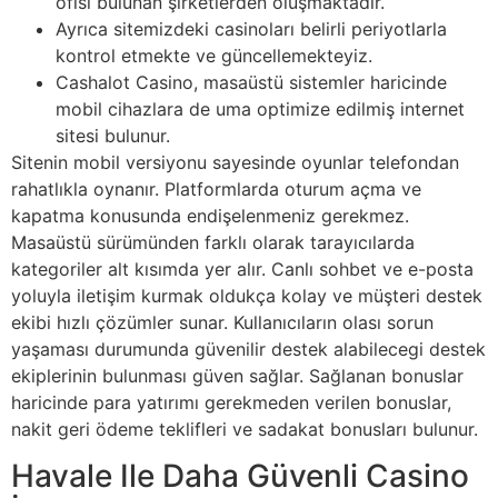
ofisi bulunan şirketlerden oluşmaktadır.
Ayrıca sitemizdeki casinoları belirli periyotlarla
kontrol etmekte ve güncellemekteyiz.
Cashalot Casino, masaüstü sistemler haricinde
mobil cihazlara de uma optimize edilmiş internet
sitesi bulunur.
Sitenin mobil versiyonu sayesinde oyunlar telefondan
rahatlıkla oynanır. Platformlarda oturum açma ve
kapatma konusunda endişelenmeniz gerekmez.
Masaüstü sürümünden farklı olarak tarayıcılarda
kategoriler alt kısımda yer alır. Canlı sohbet ve e-posta
yoluyla iletişim kurmak oldukça kolay ve müşteri destek
ekibi hızlı çözümler sunar. Kullanıcıların olası sorun
yaşaması durumunda güvenilir destek alabilecegi destek
ekiplerinin bulunması güven sağlar. Sağlanan bonuslar
haricinde para yatırımı gerekmeden verilen bonuslar,
nakit geri ödeme teklifleri ve sadakat bonusları bulunur.
Havale Ile Daha Güvenli Casino