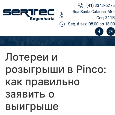
(41) 3343-6275
Rua Santa Catarina, 65 -
Conj 311B
Seg. á sex. 08:00 as 18:00
Лотереи и
розыгрыши в Pinco:
как правильно
заявить о
выигрыше