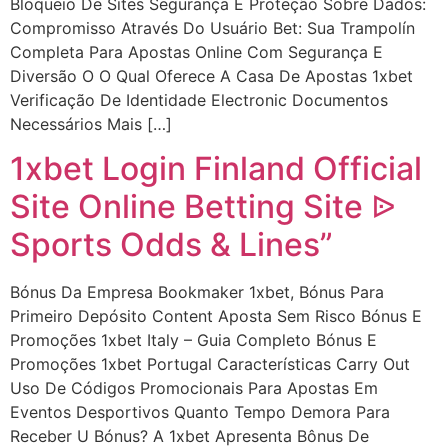
Bloqueio De Sites Segurança E Proteção Sobre Dados:
Compromisso Através Do Usuário Bet: Sua Trampolín
Completa Para Apostas Online Com Segurança E
Diversão O O Qual Oferece A Casa De Apostas 1xbet
Verificação De Identidade Electronic Documentos
Necessários Mais […]
1xbet Login Finland Official
Site Online Betting Site ᐉ
Sports Odds & Lines”
Bónus Da Empresa Bookmaker 1xbet, Bónus Para
Primeiro Depósito Content Aposta Sem Risco Bónus E
Promoções 1xbet Italy – Guia Completo Bónus E
Promoções 1xbet Portugal Características Carry Out
Uso De Códigos Promocionais Para Apostas Em
Eventos Desportivos Quanto Tempo Demora Para
Receber U Bónus? A 1xbet Apresenta Bônus De