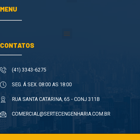
MENU
CONTATOS
(41) 3343-6275
SEG. Á SEX. 08:00 AS 18:00
RUA SANTA CATARINA, 65 - CONJ 311B
COMERCIAL@SERTECENGENHARIA.COM.BR