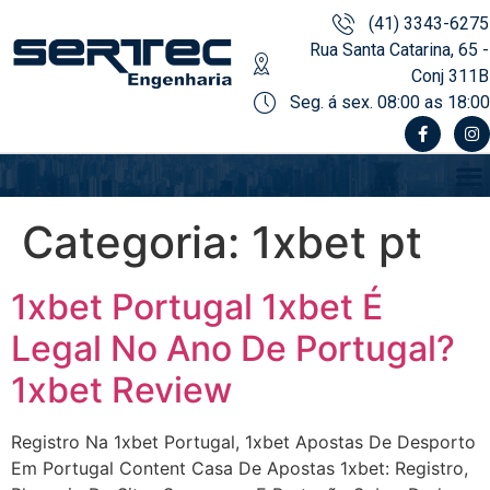
(41) 3343-6275
Rua Santa Catarina, 65 -
Conj 311B
Seg. á sex. 08:00 as 18:00
Categoria:
1xbet pt
1xbet Portugal 1xbet É
Legal No Ano De Portugal?
1xbet Review
Registro Na 1xbet Portugal, 1xbet Apostas De Desporto
Em Portugal Content Casa De Apostas 1xbet: Registro,