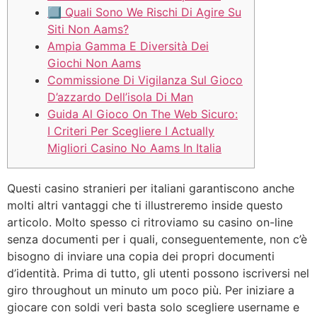
⃣ Quali Sono We Rischi Di Agire Su
Siti Non Aams?
Ampia Gamma E Diversità Dei
Giochi Non Aams
Commissione Di Vigilanza Sul Gioco
D’azzardo Dell’isola Di Man
Guida Al Gioco On The Web Sicuro:
I Criteri Per Scegliere I Actually
Migliori Casino No Aams In Italia
Questi casino stranieri per italiani garantiscono anche
molti altri vantaggi che ti illustreremo inside questo
articolo. Molto spesso ci ritroviamo su casino on-line
senza documenti per i quali, conseguentemente, non c’è
bisogno di inviare una copia dei propri documenti
d’identità. Prima di tutto, gli utenti possono iscriversi nel
giro throughout un minuto um poco più. Per iniziare a
giocare con soldi veri basta solo scegliere username e