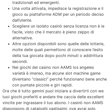
tradizionali ed emergenti.
Una volta attivata, impedisce la registrazione e il
gioco su piattaforme ADM per un periodo deciso
dall’utente.
Scegliere un isolato casinò senza licenza non è ie
facile, visto che il mercato è pieno zeppo di
alternative.
Altre opzioni disponibili sono quelle delle lotterie,
molte delle quali permettono di conoscere l’esito
della tua giocata dopo pochi minuti o addirittura
secondi.
Nei giochi dei casino non AAMS los angeles
varietà è imenso, ma alcune slot machine game
diventano “classici” perché funzionano bene anche
con puntate piccole e giri rapidi.
Ora che è tutto gemini puoi iniziare a divertirti con we
tuoi giochi preferiti e andare the caccia delle excellent
vincite per ingrassare il tuo abono. I casinò non AAMS
dispongono di cataloghi vastissimi, ove avrai solo