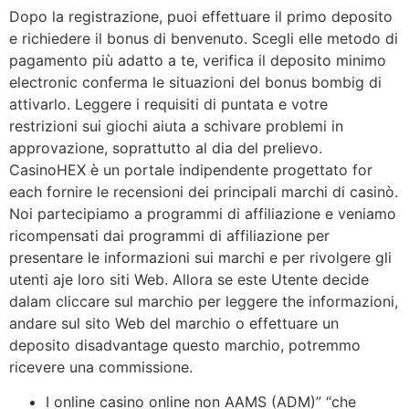
Dopo la registrazione, puoi effettuare il primo deposito
e richiedere il bonus di benvenuto. Scegli elle metodo di
pagamento più adatto a te, verifica il deposito minimo
electronic conferma le situazioni del bonus bombig di
attivarlo. Leggere i requisiti di puntata e votre
restrizioni sui giochi aiuta a schivare problemi in
approvazione, soprattutto al dia del prelievo.
CasinoHEX è un portale indipendente progettato for
each fornire le recensioni dei principali marchi di casinò.
Noi partecipiamo a programmi di affiliazione e veniamo
ricompensati dai programmi di affiliazione per
presentare le informazioni sui marchi e per rivolgere gli
utenti aje loro siti Web. Allora se este Utente decide
dalam cliccare sul marchio per leggere the informazioni,
andare sul sito Web del marchio o effettuare un
deposito disadvantage questo marchio, potremmo
ricevere una commissione.
I online casino online non AAMS (ADM)” “che