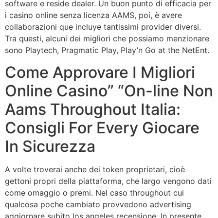
software e reside dealer. Un buon punto di efficacia per
i casino online senza licenza AAMS, poi, è avere
collaborazioni que incluye tantissimi provider diversi.
Tra questi, alcuni dei migliori che possiamo menzionare
sono Playtech, Pragmatic Play, Play’n Go at the NetEnt.
Come Approvare I Migliori
Online Casino” “On-line Non
Aams Throughout Italia:
Consigli For Every Giocare
In Sicurezza
A volte troverai anche dei token proprietari, cioè
gettoni propri della piattaforma, che largo vengono dati
come omaggio o premi. Nel caso throughout cui
qualcosa poche cambiato provvedono advertising
aggiornare subito los angeles recensione. In presente