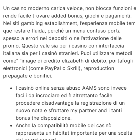
Un casino moderno carica veloce, non blocca funzioni e
rende facile trovare added bonus, giochi e pagamenti.
Nei siti gambling establishment, l’esperienza mobile tem
que restare fluida, perché un menu confuso porta
spesso a errori nei depositi o nell’attivazione delle
promo. Questo vale sia per i casino con interfaccia
italiana sia per i casinò stranieri. Puoi utilizzare metodi
come” “image di credito elizabeth di debito, portafogli
elettronici (come PayPal o Skrill), reproduction
prepagate e bonifici.
I casinò online senza abuso AAMS sono invece
facili da incrociare ed è altrettanto facile
procedere disadvantage la registrazione di un
nuovo nota e sfruttare my partner and i tanti
bonus the disposizione.
Anche la compatibilità mobile dei casinò
rappresenta un hábitat importante per una scelta