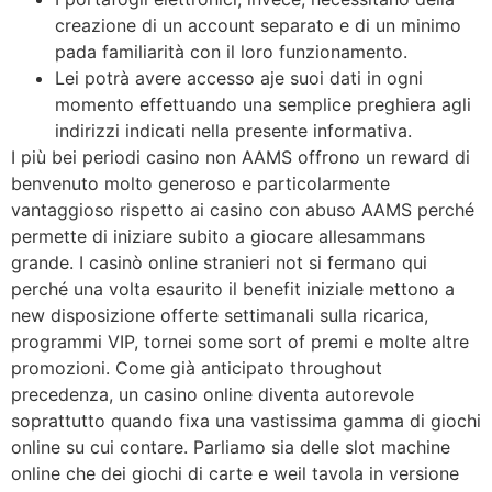
creazione di un account separato e di un minimo
pada familiarità con il loro funzionamento.
Lei potrà avere accesso aje suoi dati in ogni
momento effettuando una semplice preghiera agli
indirizzi indicati nella presente informativa.
I più bei periodi casino non AAMS offrono un reward di
benvenuto molto generoso e particolarmente
vantaggioso rispetto ai casino con abuso AAMS perché
permette di iniziare subito a giocare allesammans
grande. I casinò online stranieri not si fermano qui
perché una volta esaurito il benefit iniziale mettono a
new disposizione offerte settimanali sulla ricarica,
programmi VIP, tornei some sort of premi e molte altre
promozioni. Come già anticipato throughout
precedenza, un casino online diventa autorevole
soprattutto quando fixa una vastissima gamma di giochi
online su cui contare. Parliamo sia delle slot machine
online che dei giochi di carte e weil tavola in versione