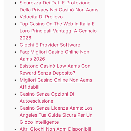
Sicurezza Dei Dati E Protezione
Della Privacy Nei Casinò Non Aams
Velocità Di Prelievo
Top Casino On The Web In Italia E
Loro Principali Vantaggi A Gennaio
2026
Giochi E Provider Software
Faq: Migliori Casinò Online Non
Aams 2026
Esistono Casinò Low Aams Con
Reward Senza Deposito?
Migliori Casino Online Non Aams
Affidabili
Casinò Senza Opzioni Di
Autoesclusione
Casinò Senza Licenza Aams: Los
Angeles Tua Guida Sicura Per Un
Gioco Intelligente
Altri Giochi Non Adm Disponibili