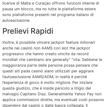
licenze di Malta e Curaçao offrono funzioni interne di
pausa um blocco, ma no tutte le piattaforme estere
sono piattaforme presenti nel programa italiano di
autoesclusione.
Prelievi Rapidi
Inoltre, è possibile vincere jackpot feature milionari
anche nei casinò non AAMS con slot the jackpot
progressivo che hanno creato vincite da record
mondiali che cambiano are generally” “vita. Sebbene la
maggioranza parte delle persone possa pensare che
questi siti pada casinò siano utilizzati per aggirare
l’autoesclusione AAMS/ADM, in realtà è perché
l’esperienza di gioco è molto migliore. Per iniziare
questa giudizio, che è inside pericolo a litigio del
malvagio Capitano Diaz. Generalmente Yahoo Pay non
applica commissioni dirette, ma eventuali costi possono
dipendere dal casinò o dalla banca collegata. Il