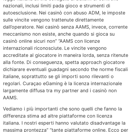
nazionali, inclusi limiti pada gioco e strumenti di
autoesclusione. Nei casinò con abuso ADM, le imposte
sulle vincite vengono trattenute direttamente
dall’operatore. Nei casinò senza AAMS, invece, corrente
meccanismo non esiste, anche quando si gioca su
casinò online sicuri non” “AAMS con licenze
internazionali riconosciute. Le vincite vengono
accreditate al giocatore in maneira lorda, senza ritenute
alla fonte. Di conseguenza, spetta approach giocatore
dichiarare eventuali guadagni secondo the norme fiscali
italiane, soprattutto se gli importi sono rilevanti o
regolari. Curaçao eGaming è la licenza internazionale
largamente diffusa tra my partner and i casinò non
AAMS.
Vediamo i più importanti che sono quelli che fanno la
differenza stima ad altre piattaforme con licenza
italiana. I nostri esperti hanno valutato disadvantage la
massima prontezza” “tante piattaforme online. Ecco per