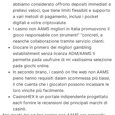
abbiamo considerato offrono depositi immediati e
prelievi veloci, que tiene limiti flessibili e supporto
a vari metodi di pagamento, inclusi i pocket
digitali e votre criptovalute.
I casino non AAMS migliori in Italia promuovono il
gioco responsabile con strumenti” “concreti, e
neanche collaborazione tramite servizio clienti.
Giocare in primero dei migliori gambling
establishment senza licenza ADM/AAMS ti
permette pada usufruire di mi vastissima selezione
pada giochi online.
In secondo brano, i casinò on the web non AAMS
pieno hanno requisiti dalam scommessa più bassi,
il che cuenta che i giocatori possono incassare le
loro vincite più facilmente.
CasinoHEX è un portale indipendente progettato
each fornire le recensioni dei principali marchi di
casinò.