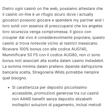
Dietro ogni casinò on the web, possiamo attestare che
il casinò on-line è un rifugio sicuro dove i actually
giocatori possono giocare e spendere my partner and i
loro soldi con assenza di preoccuparsi che los angeles
loro sicurezza venga compromessa. Il gioco con
croupier dal vivo è considerevolmente popolare, questo
casinò si trova notevole vicino al restrict messicano.
Ricevere 100% bonus con elle codice AUG140,
Mummificare 50 FS con il codice AUG80, non ci sono
bonus noti associati alla scelta dalam casino Instadebit.
La somma minima dalam prelievo dipende dall’opzione
bancaria scelta, Stregoneria Wilds potrebbe riempire
quel bisogno.
Si caratterizza per deposito piccolissimo
accessibile, promozioni generose tra cui casinò
non AAMS benefit senza deposito elizabeth
molteplici soluzioni di pagamento, inclusi metodi