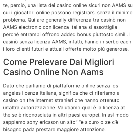
te, perciò, una lista dei casino online sicuri non AAMS su
cui i giocatori online possono registrarsi senza il minimo
problema. Qui are generally differenza tra casinò non
AAMS electronic con licenza italiana si assottiglia
perché entrambi offrono added bonus piuttosto simili. I
casinò senza licenza AAMS, infatti, hanno in serbo each
i loro clienti futuri e attuali offerte molto più generose.
Come Prelevare Dai Migliori
Casino Online Non Aams
Dato che parliamo di piattaforme online senza los
angeles licenza italiana, significa che ci riferiamo a
casino on the internet stranieri che hanno ottenuto
un’altra autorizzazione. Valutiamo qual è la licenza at
the se è riconosciuta in altri paesi europei. In así modo
sappiamo sony ericsson un sito” “è sicuro o ze c’è
bisogno pada prestare maggiore attenzione.