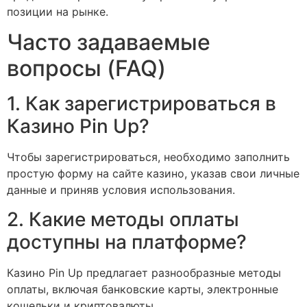
позиции на рынке.
Часто задаваемые
вопросы (FAQ)
1. Как зарегистрироваться в
Казино Pin Up?
Чтобы зарегистрироваться, необходимо заполнить
простую форму на сайте казино, указав свои личные
данные и приняв условия использования.
2. Какие методы оплаты
доступны на платформе?
Казино Pin Up предлагает разнообразные методы
оплаты, включая банковские карты, электронные
кошельки и криптовалюты.