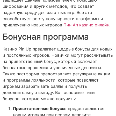
защищает данные пользователей с помощью
шифрования и других методов, что создает
надежную среду для азартных игр. Все это
способствует росту популярности платформы и
привлечению новых игроков
Пин Ап казино онлайн
.
Бонусная программа
Казино Pin Up предлагает щедрые бонусы для новых
и постоянных игроков. Новички могут рассчитывать
на приветственный бонус, который включает
бесплатные вращения и увеличенные депозиты.
Также платформа предоставляет регулярные акции
и программы лояльности, которые позволяют
игрокам зарабатывать баллы и получать
дополнительную выгоду. Вот основные типы
бонусов, которые можно получить:
Приветственные бонусы:
предоставляются
новым игрокам при первом депозите.