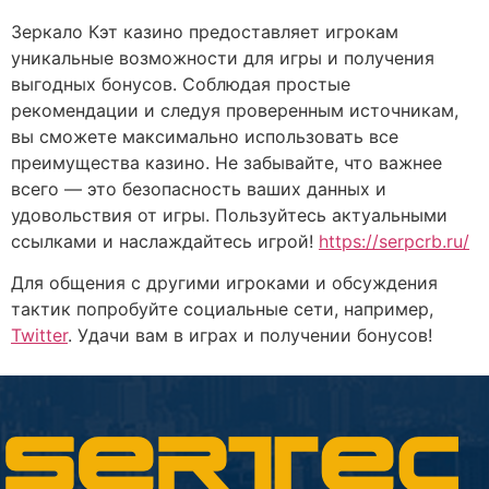
Зеркало Кэт казино предоставляет игрокам
уникальные возможности для игры и получения
выгодных бонусов. Соблюдая простые
рекомендации и следуя проверенным источникам,
вы сможете максимально использовать все
преимущества казино. Не забывайте, что важнее
всего — это безопасность ваших данных и
удовольствия от игры. Пользуйтесь актуальными
ссылками и наслаждайтесь игрой!
https://serpcrb.ru/
Для общения с другими игроками и обсуждения
тактик попробуйте социальные сети, например,
Twitter
. Удачи вам в играх и получении бонусов!