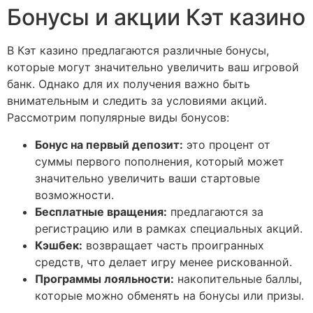
Бонусы и акции Кэт казино
В Кэт казино предлагаются различные бонусы,
которые могут значительно увеличить ваш игровой
банк. Однако для их получения важно быть
внимательным и следить за условиями акций.
Рассмотрим популярные виды бонусов:
Бонус на первый депозит:
это процент от
суммы первого пополнения, который может
значительно увеличить ваши стартовые
возможности.
Бесплатные вращения:
предлагаются за
регистрацию или в рамках специальных акций.
Кэшбек:
возвращает часть проигранных
средств, что делает игру менее рискованной.
Программы лояльности:
накопительные баллы,
которые можно обменять на бонусы или призы.