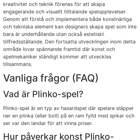
kreativitet och teknik förenas för att skapa
engagerande och visuellt tilltalande spelupplevelser.
Genom att förstå och implementera både konstnärliga
och tekniska element kan designers skapa spel som inte
bara är underhållande utan också estetiskt
tillfredsställande. Den fortsatta utvecklingen inom detta
område lovar spännande framtid där konst och
spelmekaniker ständigt kommer att utvecklas
tillsammans.
Vanliga frågor (FAQ)
Vad är Plinko-spel?
Plinko-spel är en typ av hasardspel där spelare släpper
ner en plinka (eller boll) på en ram fylld med spikar och
ser var den landar för att vinna priser.
Hur påverkar konst Plinko-