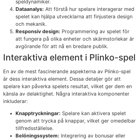
speldynamiker.
Dataanalys:
Att förstå hur spelare interagerar med
spelet kan hjälpa utvecklarna att finjustera design
och mekanik.
Responsiv design:
Programmering av spelet för
att fungera på olika enheter och skärmstorlekar är
avgörande för att nå en bredare publik.
Interaktiva element i Plinko-spel
En av de mest fascinerande aspekterna av Plinko-spel
är dess interaktiva element. Dessa detaljer gör att
spelare kan påverka spelets resultat, vilket ger dem en
känsla av delaktighet. Några interaktiva komponenter
inkluderar:
Knapptryckningar:
Spelare kan aktivera spelet
genom att trycka på knappar, vilket ger omedelbar
tillfredsställelse.
Belöningssystem:
Integrering av bonusar eller