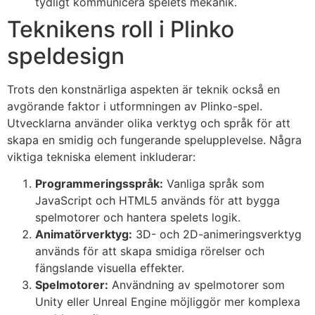
tydligt kommunicera spelets mekanik.
Teknikens roll i Plinko
speldesign
Trots den konstnärliga aspekten är teknik också en
avgörande faktor i utformningen av Plinko-spel.
Utvecklarna använder olika verktyg och språk för att
skapa en smidig och fungerande spelupplevelse. Några
viktiga tekniska element inkluderar:
Programmeringsspråk:
Vanliga språk som
JavaScript och HTML5 används för att bygga
spelmotorer och hantera spelets logik.
Animatörverktyg:
3D- och 2D-animeringsverktyg
används för att skapa smidiga rörelser och
fängslande visuella effekter.
Spelmotorer:
Användning av spelmotorer som
Unity eller Unreal Engine möjliggör mer komplexa