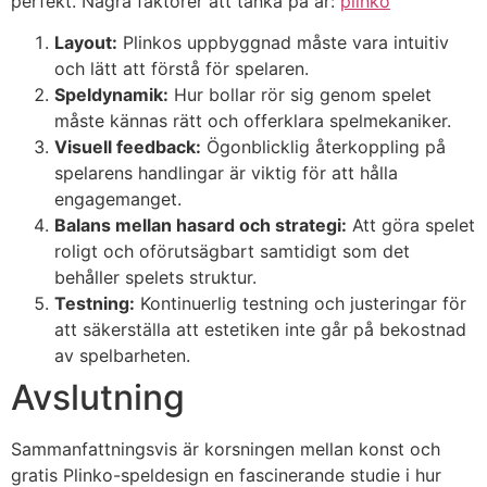
perfekt. Några faktorer att tänka på är:
plinko
Layout:
Plinkos uppbyggnad måste vara intuitiv
och lätt att förstå för spelaren.
Speldynamik:
Hur bollar rör sig genom spelet
måste kännas rätt och offerklara spelmekaniker.
Visuell feedback:
Ögonblicklig återkoppling på
spelarens handlingar är viktig för att hålla
engagemanget.
Balans mellan hasard och strategi:
Att göra spelet
roligt och oförutsägbart samtidigt som det
behåller spelets struktur.
Testning:
Kontinuerlig testning och justeringar för
att säkerställa att estetiken inte går på bekostnad
av spelbarheten.
Avslutning
Sammanfattningsvis är korsningen mellan konst och
gratis Plinko-speldesign en fascinerande studie i hur