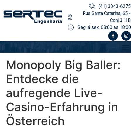
(41) 3343-6275
Rua Santa Catarina, 65 -
Conj 311B
Seg. á sex. 08:00 as 18:00
Monopoly Big Baller:
Entdecke die
aufregende Live-
Casino-Erfahrung in
Österreich