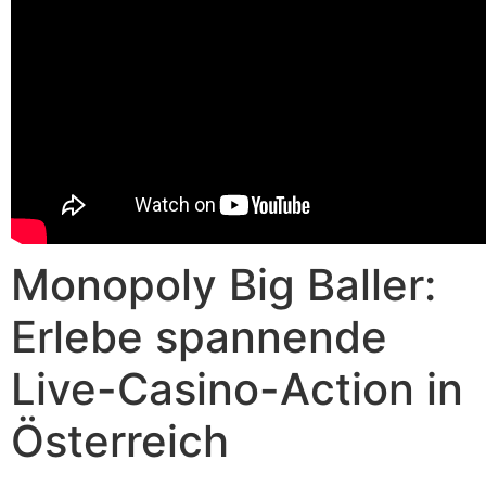
Monopoly Big Baller:
Erlebe spannende
Live-Casino-Action in
Österreich