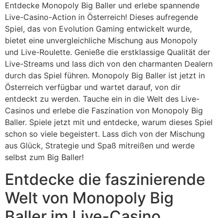
Entdecke Monopoly Big Baller und erlebe spannende
Live-Casino-Action in Österreich! Dieses aufregende
Spiel, das von Evolution Gaming entwickelt wurde,
bietet eine unvergleichliche Mischung aus Monopoly
und Live-Roulette. Genieße die erstklassige Qualität der
Live-Streams und lass dich von den charmanten Dealern
durch das Spiel führen. Monopoly Big Baller ist jetzt in
Österreich verfügbar und wartet darauf, von dir
entdeckt zu werden. Tauche ein in die Welt des Live-
Casinos und erlebe die Faszination von Monopoly Big
Baller. Spiele jetzt mit und entdecke, warum dieses Spiel
schon so viele begeistert. Lass dich von der Mischung
aus Glück, Strategie und Spaß mitreißen und werde
selbst zum Big Baller!
Entdecke die faszinierende
Welt von Monopoly Big
Baller im Live-Casino