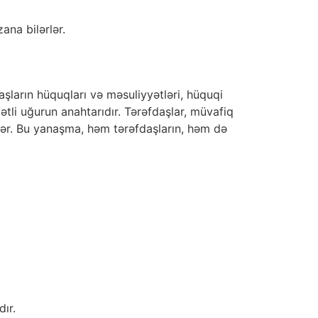
ana bilərlər.
aşların hüquqları və məsuliyyətləri, hüquqi
ətli uğurun anahtarıdır. Tərəfdaşlar, müvafiq
ərlər. Bu yanaşma, həm tərəfdaşların, həm də
ır.