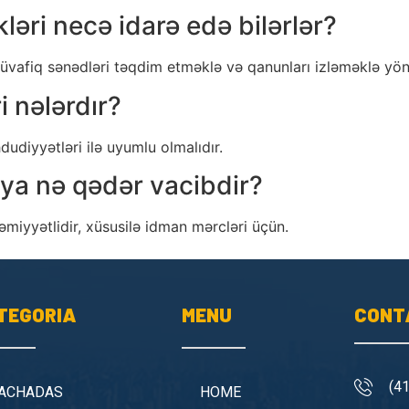
kləri necə idarə edə bilərlər?
vafiq sənədləri təqdim etməklə və qanunları izləməklə yöne
i nələrdır?
dudiyyətləri ilə uyumlu olmalıdır.
iya nə qədər vacibdir?
əmiyyətlidir, xüsusilə idman mərcləri üçün.
TEGORIA
MENU
CONT
(4
ACHADAS
HOME