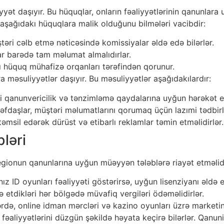
yət daşıyır. Bu hüquqlar, onların fəaliyyətlərinin qanunlara
 aşağıdakı hüquqlara malik olduğunu bilmələri vacibdir:
təri cəlb etmə nəticəsində komissiyalar əldə edə bilərlər.
lar barədə tam məlumat almalıdırlar.
ı hüquq mühafizə orqanları tərəfindən qorunur.
a məsuliyyətlər daşıyır. Bu məsuliyyətlər aşağıdakılardır:
li qanunvericilik və tənzimləmə qaydalarına uyğun hərəkət et
rəfdaşlar, müştəri məlumatlarını qorumaq üçün lazımi tədbirlə
təmsil edərək dürüst və etibarlı reklamlar təmin etməlidirlər.
ləri
regionun qanunlarına uyğun müəyyən tələblərə riayət etməlidir
z ID oyunları fəaliyyəti göstərirsə, uyğun lisenziyanı əldə e
 etdikləri hər bölgədə müvafiq vergiləri ödəməlidirlər.
ərdə, online idman mərcləri və kazino oyunları üzrə marketi
 fəaliyyətlərini düzgün şəkildə həyata keçirə bilərlər. Qanuni