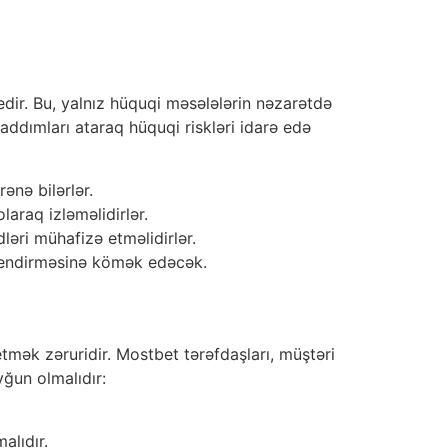
dir. Bu, yalnız hüquqi məsələlərin nəzarətdə
 addımları ataraq hüquqi riskləri idarə edə
ənə bilərlər.
araq izləməlidirlər.
əri mühafizə etməlidirlər.
a endirməsinə kömək edəcək.
etmək zəruridir. Mostbet tərəfdaşları, müştəri
yğun olmalıdır:
alıdır.