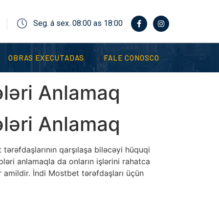
Seg. á sex. 08:00 as 18:00
OBRAS EXECUTADAS
FALE CONOSCO
ələri Anlamaq
ələri Anlamaq
tərəfdaşlarının qarşılaşa biləcəyi hüquqi
ləri anlamaqla da onların işlərini rahatca
 amildir. İndi Mostbet tərəfdaşları üçün