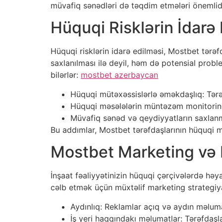
müvafiq sənədləri də təqdim etmələri önemlidi
Hüquqi Risklərin İdarə
Hüquqi risklərin idarə edilməsi, Mostbet tərə
saxlanılması ilə deyil, həm də potensial proble
bilərlər:
mostbet azerbaycan
Hüquqi mütəxəssislərlə əməkdaşlıq: Tərəf
Hüquqi məsələlərin müntəzəm monitorinqi:
Müvafiq sənəd və qeydiyyatların saxlanma
Bu addımlar, Mostbet tərəfdaşlarının hüquqi 
Mostbet Marketing və 
İnşaat fəaliyyətinizin hüquqi çərçivələrdə həy
cəlb etmək üçün müxtəlif marketing strategiyal
Aydınlıq: Reklamlar açıq və aydın məluma
İş yeri haqqındakı məlumatlar: Tərəfdaşla