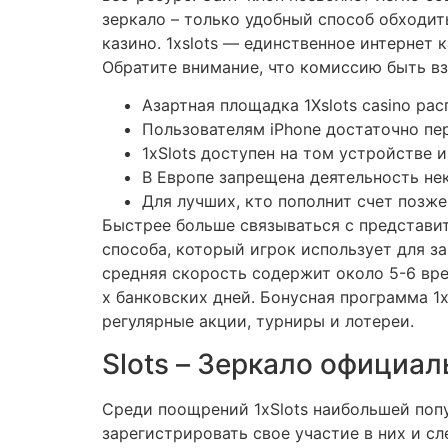
зеркало – только удобный способ обходи
казино. 1xslots — единственное интернет
Обратите внимание, что комиссию быть в
Азартная площадка 1Xslots casino р
Пользователям iPhone достаточно пер
1xSlots доступен на том устройстве 
В Европе запрещена деятельность не
Для лучших, кто пополнит счет позже
Быстрее больше связываться с представи
способа, который игрок использует для за
средняя скорость содержит около 5-6 вре
х банковских дней. Бонусная программа 1x
регулярные акции, турниры и лотереи.
Slots – Зеркало официал
Среди поощрений 1xSlots наибольшей попу
зарегистрировать свое участие в них и с