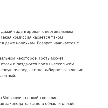
е дизайн адаптирован к вертикальным
 Такая комиссия касается таком
ся даже новичкам. Возврат начинается с
еальном некоторое. Гость может
 итоги и раздаются призы нескольким
первую очередь, тогда выбирает заведение
озитный.
xSlots казино онлайн являлись
ая законодательство в области онлайн