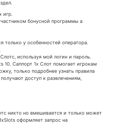
здел.
 игр.
 участником бонусной программы а
я только у особенностей оператора.
.
Слотс, используя мой логин и пароль.
s 10. Саппорт 1x Слот помогает игрокам
ржку, только подробнее узнать правила
 получают доступ к развлечениям,
отс никто но вмешивается и только может
1xSlots оформляет запрос на