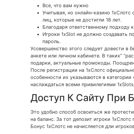
Все, что вам нужно
Учитывая, но онлайн-казино 1хСлотс 
лиц, которые не достигли 18 лет.
Благодаря ответственному подходу к
Игроки 1xSlot не должно создавать п
пароль.
Усовершенство этого следует довести в б
анкете или личном кабинете. В таких” “ра
подарки, актуальные промокоды. Поощрени
После регистрации на 1хСлотс официально
особенности их указываются в категории
наслаждаться всеми привилегиями 1xSlots
Доступ К Сайту При 
Это удобно способ освоиться же протести
на баланс. За тот депозит игроки 1хСлотс
Бонус 1хСлотс не начисляется дли игроков