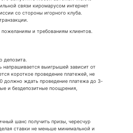
бильной связи киромарусом интернет
иссии со стороны игорного клуба.
транзакции.
к пожеланиям и требованиям клиентов.
о депозита.
ь напрашивается выигрышей зависит от
ется короткое проведение платежей, не
10 должно ждать проведение платежа до 3-
тные и бездепозитные поощрения,
ичный шанс получить призы, чересчур
 делая ставки не меньше минимальной и