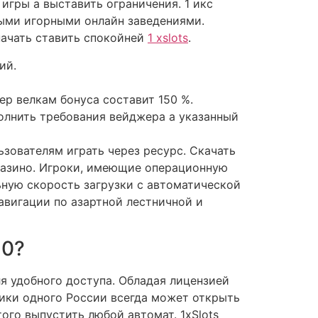
игры а выставить ограничения. 1 икс
ными игорными онлайн заведениями.
начать ставить спокойней
1 xslots
.
ий.
ер велкам бонуса составит 150 %.
полнить требования вейджера а указанный
зователям играть через ресурс. Скачать
казино. Игроки, имеющие операционную
ную скорость загрузки с автоматической
авигации по азартной лестничной и
10?
я удобного доступа. Обладая лицензией
нники одного России всегда может открыть
того выпустить любой автомат. 1xSlots