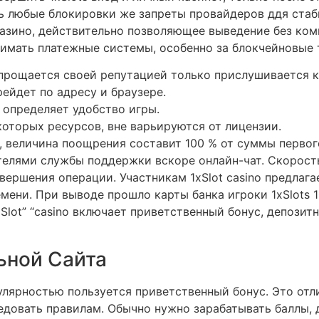
ть любые блокировки же запреты провайдеров ддя ста
 казино, действительно позволяющее выведение без ком
зимать платежные системы, особенно за блокчейновые 
аспрощается своей репутацией только прислушивается 
ейдет по адресу и браузере.
и определяет удобство игры.
которых ресурсов, вне варьируются от лицензии.
, величина поощрения составит 100 % от суммы первог
телями службы поддержки вскоре онлайн-чат. Скорост
вершения операции. Участникам 1xSlot casino предлага
мени. При выводе прошло карты банка игроки 1xSlots 
Slot” “casino включает приветственный бонус, депози
ьной Сайта
лярностью пользуется приветственный бонус. Это отл
ледовать правилам. Обычно нужно зарабатывать баллы,