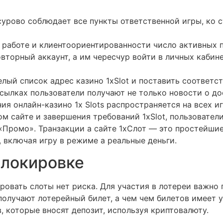
сурово соблюдает все пункты ответственной игры, ко 
 работе и клиентоориентированности число активных п
овторный аккаунт, а им чересчур войти в личных кабине
елый список адрес казино 1xSlot и поставить соответ
ссылках пользователи получают не только новости о до
я онлайн-казино 1x Slots распространяется на всех иг
м сайте и завершения требований 1xSlot, пользовател
 «Промо». Транзакции а сайте 1xСлот — это простейши
, включая игру в режиме а реальные деньги.
Блокировке
ровать слоты нет риска. Для участия в лотереи важно
 получают лотерейный билет, а чем чем билетов имеет у
, которые вносят депозит, используя криптовалюту.