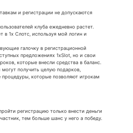
ставкам и регистрации не допускаются
ользователей клуба ежедневно растет.
т в 1x Слотс, используя мой логин и
ствующие галочку в регистрационной
ступных предложениях 1xSlot, но и свои
роков, которые внесли средства в баланс.
и могут получить целую подарков,
е процедуры, которые позволяют игрокам
 пройти регистрацию только внести деньги
частник, тем больше шанс у него а победу.